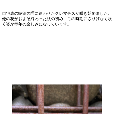
自宅庭の蛇篭の塀に這わせたクレマチスが咲き始めました。
他の花がおよそ終わった秋の初め、この時期にさりげなく咲
く姿が毎年の楽しみになっています。