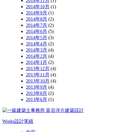
2014年11月
(1)
2014年10月
(1)
2014年9月
(1)
2014年8月
(2)
2014年7月
(2)
2014年6月
(5)
2014年5月
(3)
2014年4月
(2)
2014年3月
(4)
2014年2月
(4)
2014年1月
(2)
2013年12月
(4)
2013年11月
(4)
2013年10月
(4)
2013年9月
(4)
2013年8月
(2)
2013年6月
(1)
Works
設計実績