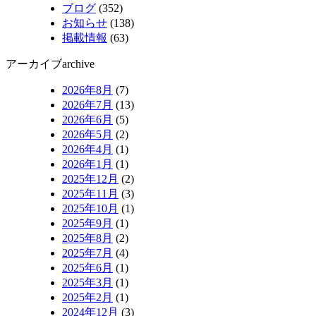
ブログ
(352)
お知らせ
(138)
掲載情報
(63)
アーカイブ
archive
2026年8月
(7)
2026年7月
(13)
2026年6月
(5)
2026年5月
(2)
2026年4月
(1)
2026年1月
(1)
2025年12月
(2)
2025年11月
(3)
2025年10月
(1)
2025年9月
(1)
2025年8月
(2)
2025年7月
(4)
2025年6月
(1)
2025年3月
(1)
2025年2月
(1)
2024年12月
(3)