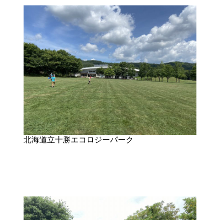
北海道立十勝エコロジーパーク