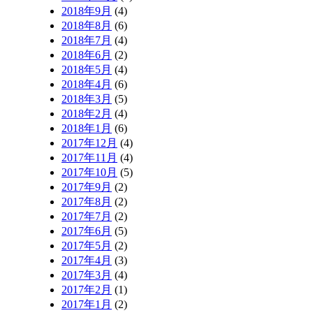
2018年9月
(4)
2018年8月
(6)
2018年7月
(4)
2018年6月
(2)
2018年5月
(4)
2018年4月
(6)
2018年3月
(5)
2018年2月
(4)
2018年1月
(6)
2017年12月
(4)
2017年11月
(4)
2017年10月
(5)
2017年9月
(2)
2017年8月
(2)
2017年7月
(2)
2017年6月
(5)
2017年5月
(2)
2017年4月
(3)
2017年3月
(4)
2017年2月
(1)
2017年1月
(2)