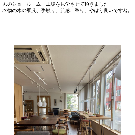
んのショールーム、工場を見学させて頂きました。
本物の木の家具、手触り、質感、香り、やはり良いですね。