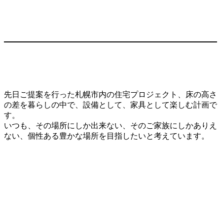
先日ご提案を行った札幌市内の住宅プロジェクト、床の高さ
の差を暮らしの中で、設備として、家具として楽しむ計画で
す。
いつも、その場所にしか出来ない、そのご家族にしかありえ
ない、個性ある豊かな場所を目指したいと考えています。