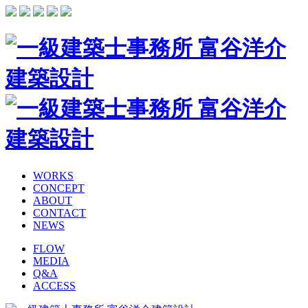
WORKS
CONCEPT
ABOUT
CONTACT
NEWS
FLOW
MEDIA
Q&A
ACCESS