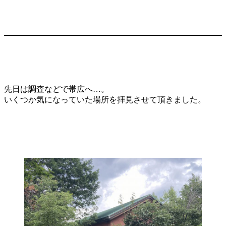
先日は調査などで帯広へ…。
いくつか気になっていた場所を拝見させて頂きました。