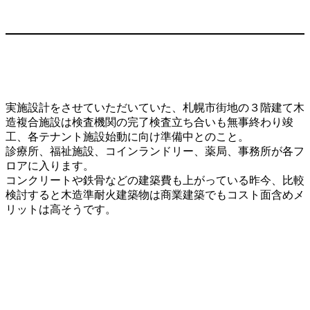
実施設計をさせていただいていた、札幌市街地の３階建て木
造複合施設は検査機関の完了検査立ち合いも無事終わり竣
工、各テナント施設始動に向け準備中とのこと。
診療所、福祉施設、コインランドリー、薬局、事務所が各フ
ロアに入ります。
コンクリートや鉄骨などの建築費も上がっている昨今、比較
検討すると木造準耐火建築物は商業建築でもコスト面含めメ
リットは高そうです。