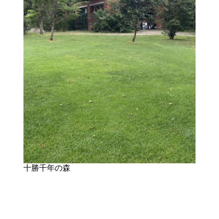
十勝千年の森