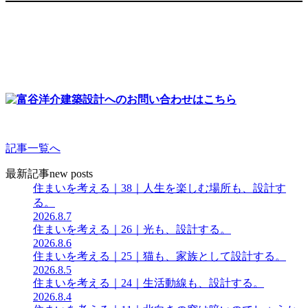
記事一覧へ
最新記事
new posts
住まいを考える｜38｜人生を楽しむ場所も、設計す
る。
2026.8.7
住まいを考える｜26｜光も、設計する。
2026.8.6
住まいを考える｜25｜猫も、家族として設計する。
2026.8.5
住まいを考える｜24｜生活動線も、設計する。
2026.8.4