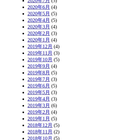
2020年7月
(5)
2020年6月
(4)
2020年5月
(5)
2020年4月
(5)
2020年3月
(4)
2020年2月
(3)
2020年1月
(4)
2019年12月
(4)
2019年11月
(3)
2019年10月
(5)
2019年9月
(4)
2019年8月
(5)
2019年7月
(3)
2019年6月
(5)
2019年5月
(3)
2019年4月
(3)
2019年3月
(6)
2019年2月
(4)
2019年1月
(5)
2018年12月
(5)
2018年11月
(2)
2018年10月
(5)