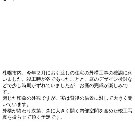
札幌市内、今年２月にお引渡しの住宅の外構工事の確認に伺
いました。竣工時が冬であったことと、庭のデザイン検討な
どで少し時期がずれていましたが、お庭の完成が楽しみで
す。
閉じた印象の外観ですが、実は背後の借景に対して大きく開
いています。
外構が終わり次第、森に大きく開く内部空間を含めた竣工写
真を撮らせて頂く予定です。