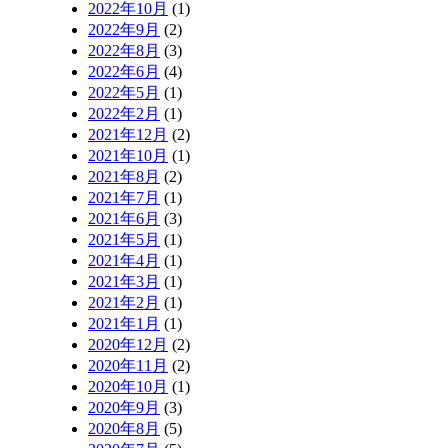
2022年10月
(1)
2022年9月
(2)
2022年8月
(3)
2022年6月
(4)
2022年5月
(1)
2022年2月
(1)
2021年12月
(2)
2021年10月
(1)
2021年8月
(2)
2021年7月
(1)
2021年6月
(3)
2021年5月
(1)
2021年4月
(1)
2021年3月
(1)
2021年2月
(1)
2021年1月
(1)
2020年12月
(2)
2020年11月
(2)
2020年10月
(1)
2020年9月
(3)
2020年8月
(5)