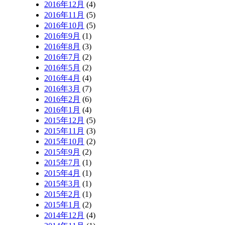
2016年12月
(4)
2016年11月
(5)
2016年10月
(5)
2016年9月
(1)
2016年8月
(3)
2016年7月
(2)
2016年5月
(2)
2016年4月
(4)
2016年3月
(7)
2016年2月
(6)
2016年1月
(4)
2015年12月
(5)
2015年11月
(3)
2015年10月
(2)
2015年9月
(2)
2015年7月
(1)
2015年4月
(1)
2015年3月
(1)
2015年2月
(1)
2015年1月
(2)
2014年12月
(4)