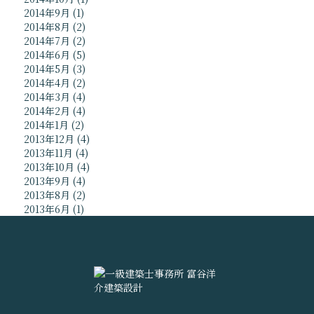
2014年9月
(1)
2014年8月
(2)
2014年7月
(2)
2014年6月
(5)
2014年5月
(3)
2014年4月
(2)
2014年3月
(4)
2014年2月
(4)
2014年1月
(2)
2013年12月
(4)
2013年11月
(4)
2013年10月
(4)
2013年9月
(4)
2013年8月
(2)
2013年6月
(1)