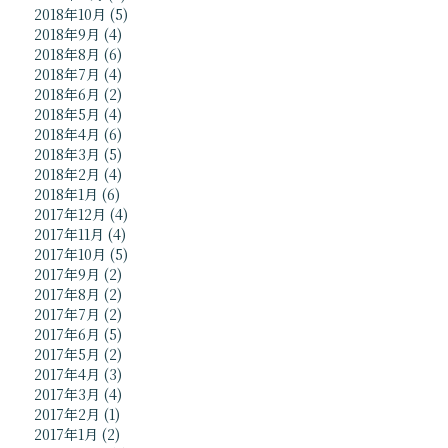
2018年10月
(5)
2018年9月
(4)
2018年8月
(6)
2018年7月
(4)
2018年6月
(2)
2018年5月
(4)
2018年4月
(6)
2018年3月
(5)
2018年2月
(4)
2018年1月
(6)
2017年12月
(4)
2017年11月
(4)
2017年10月
(5)
2017年9月
(2)
2017年8月
(2)
2017年7月
(2)
2017年6月
(5)
2017年5月
(2)
2017年4月
(3)
2017年3月
(4)
2017年2月
(1)
2017年1月
(2)