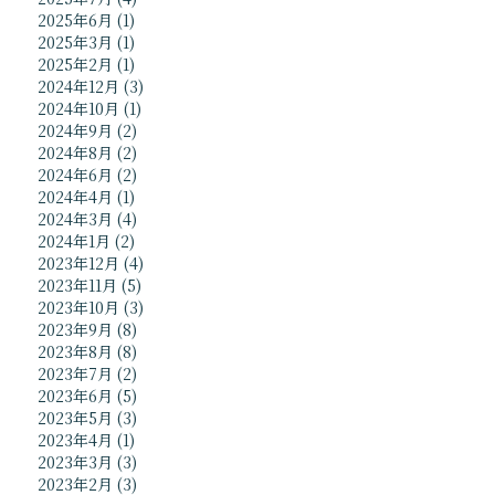
2025年6月
(1)
2025年3月
(1)
2025年2月
(1)
2024年12月
(3)
2024年10月
(1)
2024年9月
(2)
2024年8月
(2)
2024年6月
(2)
2024年4月
(1)
2024年3月
(4)
2024年1月
(2)
2023年12月
(4)
2023年11月
(5)
2023年10月
(3)
2023年9月
(8)
2023年8月
(8)
2023年7月
(2)
2023年6月
(5)
2023年5月
(3)
2023年4月
(1)
2023年3月
(3)
2023年2月
(3)