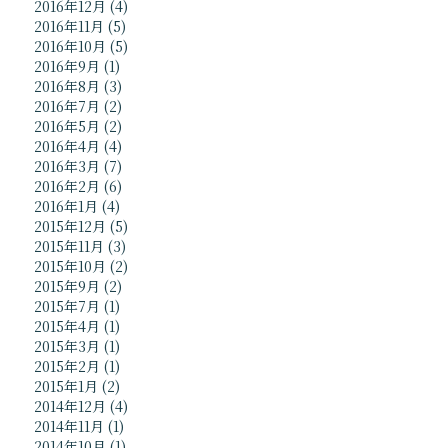
2016年12月
(4)
2016年11月
(5)
2016年10月
(5)
2016年9月
(1)
2016年8月
(3)
2016年7月
(2)
2016年5月
(2)
2016年4月
(4)
2016年3月
(7)
2016年2月
(6)
2016年1月
(4)
2015年12月
(5)
2015年11月
(3)
2015年10月
(2)
2015年9月
(2)
2015年7月
(1)
2015年4月
(1)
2015年3月
(1)
2015年2月
(1)
2015年1月
(2)
2014年12月
(4)
2014年11月
(1)
2014年10月
(1)