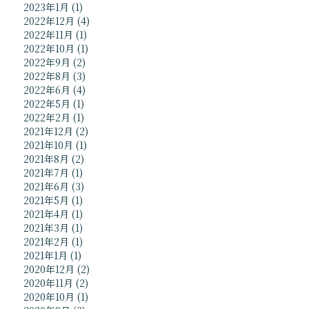
2023年1月
(1)
2022年12月
(4)
2022年11月
(1)
2022年10月
(1)
2022年9月
(2)
2022年8月
(3)
2022年6月
(4)
2022年5月
(1)
2022年2月
(1)
2021年12月
(2)
2021年10月
(1)
2021年8月
(2)
2021年7月
(1)
2021年6月
(3)
2021年5月
(1)
2021年4月
(1)
2021年3月
(1)
2021年2月
(1)
2021年1月
(1)
2020年12月
(2)
2020年11月
(2)
2020年10月
(1)