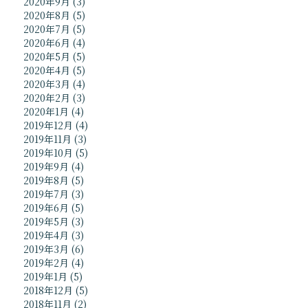
2020年9月
(3)
2020年8月
(5)
2020年7月
(5)
2020年6月
(4)
2020年5月
(5)
2020年4月
(5)
2020年3月
(4)
2020年2月
(3)
2020年1月
(4)
2019年12月
(4)
2019年11月
(3)
2019年10月
(5)
2019年9月
(4)
2019年8月
(5)
2019年7月
(3)
2019年6月
(5)
2019年5月
(3)
2019年4月
(3)
2019年3月
(6)
2019年2月
(4)
2019年1月
(5)
2018年12月
(5)
2018年11月
(2)