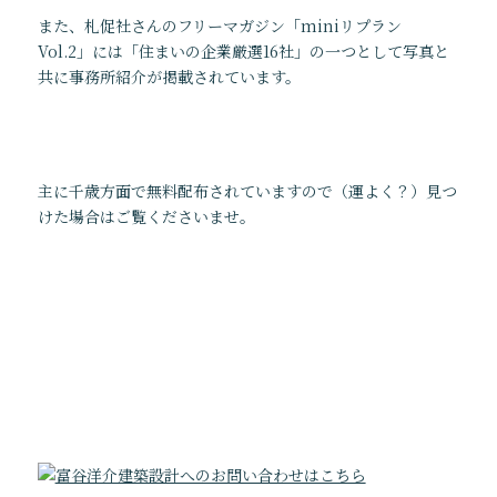
また、札促社さんのフリーマガジン「miniリプラン
Vol.2」には「住まいの企業厳選16社」の一つとして写真と
共に事務所紹介が掲載されています。
主に千歳方面で無料配布されていますので（運よく？）見つ
けた場合はご覧くださいませ。