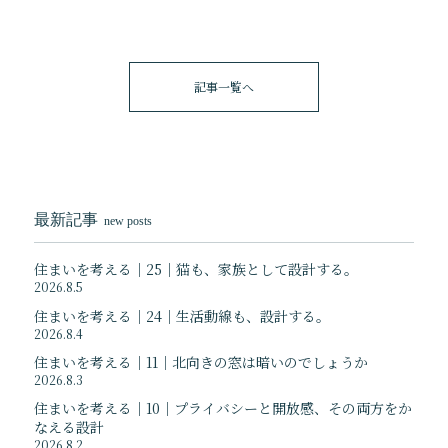
記事一覧へ
最新記事
new posts
住まいを考える｜25｜猫も、家族として設計する。
2026.8.5
住まいを考える｜24｜生活動線も、設計する。
2026.8.4
住まいを考える｜11｜北向きの窓は暗いのでしょうか
2026.8.3
住まいを考える｜10｜プライバシーと開放感、その両方をか
なえる設計
2026.8.2