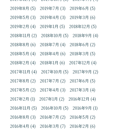
2019年8月
(5)
2019年7月
(3)
2019年6月
(5)
2019年5月
(3)
2019年4月
(3)
2019年3月
(6)
2019年2月
(4)
2019年1月
(5)
2018年12月
(5)
2018年11月
(2)
2018年10月
(5)
2018年9月
(4)
2018年8月
(6)
2018年7月
(4)
2018年6月
(2)
2018年5月
(4)
2018年4月
(6)
2018年3月
(5)
2018年2月
(4)
2018年1月
(6)
2017年12月
(4)
2017年11月
(4)
2017年10月
(5)
2017年9月
(2)
2017年8月
(2)
2017年7月
(2)
2017年6月
(5)
2017年5月
(2)
2017年4月
(3)
2017年3月
(4)
2017年2月
(1)
2017年1月
(2)
2016年12月
(4)
2016年11月
(5)
2016年10月
(5)
2016年9月
(1)
2016年8月
(3)
2016年7月
(2)
2016年5月
(2)
2016年4月
(4)
2016年3月
(7)
2016年2月
(6)