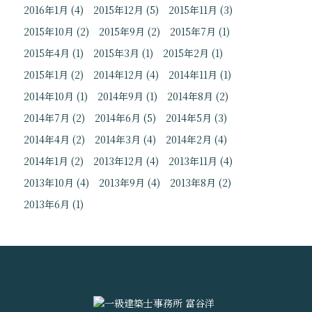
2016年1月
(4)
2015年12月
(5)
2015年11月
(3)
2015年10月
(2)
2015年9月
(2)
2015年7月
(1)
2015年4月
(1)
2015年3月
(1)
2015年2月
(1)
2015年1月
(2)
2014年12月
(4)
2014年11月
(1)
2014年10月
(1)
2014年9月
(1)
2014年8月
(2)
2014年7月
(2)
2014年6月
(5)
2014年5月
(3)
2014年4月
(2)
2014年3月
(4)
2014年2月
(4)
2014年1月
(2)
2013年12月
(4)
2013年11月
(4)
2013年10月
(4)
2013年9月
(4)
2013年8月
(2)
2013年6月
(1)