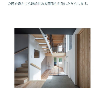
た階を違えても連続性ある関係性が作れたりもします。