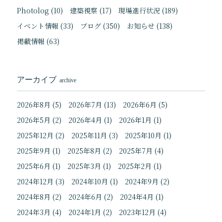
Photolog
(10)
建築視察
(17)
現場進行状況
(189)
イベント情報
(33)
ブログ
(350)
お知らせ
(138)
掲載情報
(63)
アーカイブ
archive
2026年8月
(5)
2026年7月
(13)
2026年6月
(5)
2026年5月
(2)
2026年4月
(1)
2026年1月
(1)
2025年12月
(2)
2025年11月
(3)
2025年10月
(1)
2025年9月
(1)
2025年8月
(2)
2025年7月
(4)
2025年6月
(1)
2025年3月
(1)
2025年2月
(1)
2024年12月
(3)
2024年10月
(1)
2024年9月
(2)
2024年8月
(2)
2024年6月
(2)
2024年4月
(1)
2024年3月
(4)
2024年1月
(2)
2023年12月
(4)