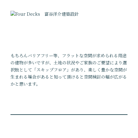
もちろんバリアフリー等、フラットな空間が求められる用途
の建物が多いですが、土地の状況やご家族のご要望により選
択肢として「スキップフロア」があり、楽しく豊かな空間が
生まれる場合があると知って頂けると空間検討の幅が広がる
かと思います。