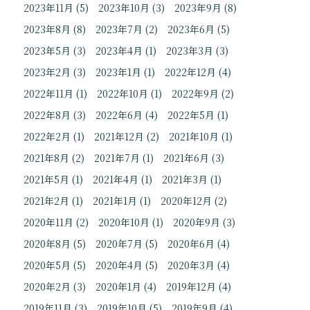
2023年11月
(5)
2023年10月
(3)
2023年9月
(8)
2023年8月
(8)
2023年7月
(2)
2023年6月
(5)
2023年5月
(3)
2023年4月
(1)
2023年3月
(3)
2023年2月
(3)
2023年1月
(1)
2022年12月
(4)
2022年11月
(1)
2022年10月
(1)
2022年9月
(2)
2022年8月
(3)
2022年6月
(4)
2022年5月
(1)
2022年2月
(1)
2021年12月
(2)
2021年10月
(1)
2021年8月
(2)
2021年7月
(1)
2021年6月
(3)
2021年5月
(1)
2021年4月
(1)
2021年3月
(1)
2021年2月
(1)
2021年1月
(1)
2020年12月
(2)
2020年11月
(2)
2020年10月
(1)
2020年9月
(3)
2020年8月
(5)
2020年7月
(5)
2020年6月
(4)
2020年5月
(5)
2020年4月
(5)
2020年3月
(4)
2020年2月
(3)
2020年1月
(4)
2019年12月
(4)
2019年11月
(3)
2019年10月
(5)
2019年9月
(4)