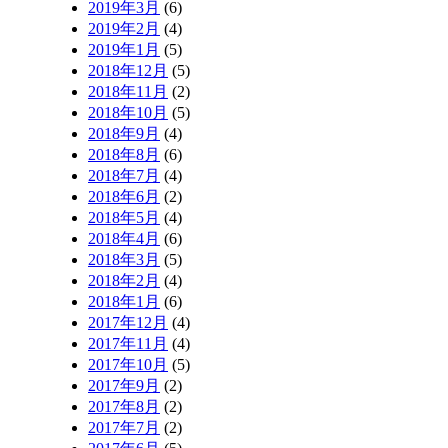
2019年3月
(6)
2019年2月
(4)
2019年1月
(5)
2018年12月
(5)
2018年11月
(2)
2018年10月
(5)
2018年9月
(4)
2018年8月
(6)
2018年7月
(4)
2018年6月
(2)
2018年5月
(4)
2018年4月
(6)
2018年3月
(5)
2018年2月
(4)
2018年1月
(6)
2017年12月
(4)
2017年11月
(4)
2017年10月
(5)
2017年9月
(2)
2017年8月
(2)
2017年7月
(2)