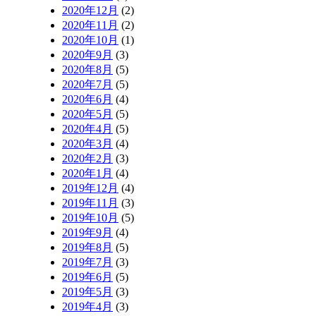
2020年12月
(2)
2020年11月
(2)
2020年10月
(1)
2020年9月
(3)
2020年8月
(5)
2020年7月
(5)
2020年6月
(4)
2020年5月
(5)
2020年4月
(5)
2020年3月
(4)
2020年2月
(3)
2020年1月
(4)
2019年12月
(4)
2019年11月
(3)
2019年10月
(5)
2019年9月
(4)
2019年8月
(5)
2019年7月
(3)
2019年6月
(5)
2019年5月
(3)
2019年4月
(3)