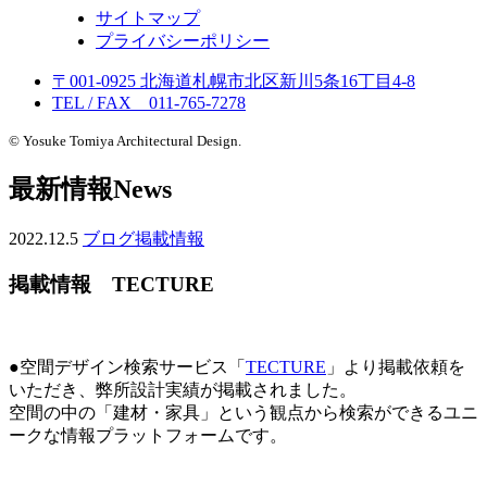
サイトマップ
プライバシーポリシー
〒001-0925 北海道札幌市北区新川5条16丁目4-8
TEL / FAX 011-765-7278
© Yosuke Tomiya Architectural Design.
最新情報
News
2022.12.5
ブログ
掲載情報
掲載情報 TECTURE
●空間デザイン検索サービス「
TECTURE
」より掲載依頼を
いただき、弊所設計実績が掲載されました。
空間の中の「建材・家具」という観点から検索ができるユニ
ークな情報プラットフォームです。