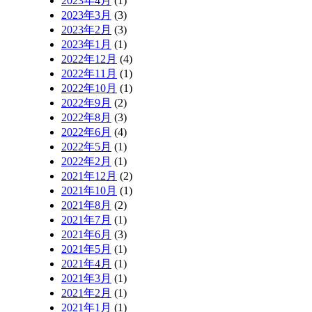
2023年4月
(1)
2023年3月
(3)
2023年2月
(3)
2023年1月
(1)
2022年12月
(4)
2022年11月
(1)
2022年10月
(1)
2022年9月
(2)
2022年8月
(3)
2022年6月
(4)
2022年5月
(1)
2022年2月
(1)
2021年12月
(2)
2021年10月
(1)
2021年8月
(2)
2021年7月
(1)
2021年6月
(3)
2021年5月
(1)
2021年4月
(1)
2021年3月
(1)
2021年2月
(1)
2021年1月
(1)