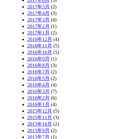
2017年6月
(5)
2017年5月
(2)
2017年4月
(3)
2017年3月
(4)
2017年2月
(1)
2017年1月
(2)
2016年12月
(4)
2016年11月
(5)
2016年10月
(5)
2016年9月
(1)
2016年8月
(3)
2016年7月
(2)
2016年5月
(2)
2016年4月
(4)
2016年3月
(7)
2016年2月
(6)
2016年1月
(4)
2015年12月
(5)
2015年11月
(3)
2015年10月
(2)
2015年9月
(2)
2015年7月
(1)