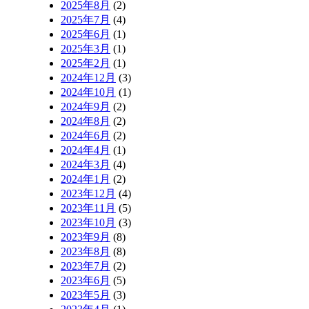
2025年8月
(2)
2025年7月
(4)
2025年6月
(1)
2025年3月
(1)
2025年2月
(1)
2024年12月
(3)
2024年10月
(1)
2024年9月
(2)
2024年8月
(2)
2024年6月
(2)
2024年4月
(1)
2024年3月
(4)
2024年1月
(2)
2023年12月
(4)
2023年11月
(5)
2023年10月
(3)
2023年9月
(8)
2023年8月
(8)
2023年7月
(2)
2023年6月
(5)
2023年5月
(3)