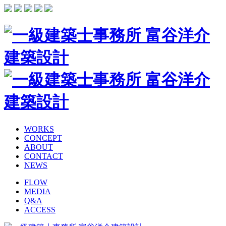
WORKS
CONCEPT
ABOUT
CONTACT
NEWS
FLOW
MEDIA
Q&A
ACCESS