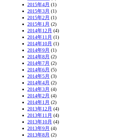
2015年4月
(1)
2015年3月
(1)
2015年2月
(1)
2015年1月
(2)
2014年12月
(4)
2014年11月
(1)
2014年10月
(1)
2014年9月
(1)
2014年8月
(2)
2014年7月
(2)
2014年6月
(5)
2014年5月
(3)
2014年4月
(2)
2014年3月
(4)
2014年2月
(4)
2014年1月
(2)
2013年12月
(4)
2013年11月
(4)
2013年10月
(4)
2013年9月
(4)
2013年8月
(2)