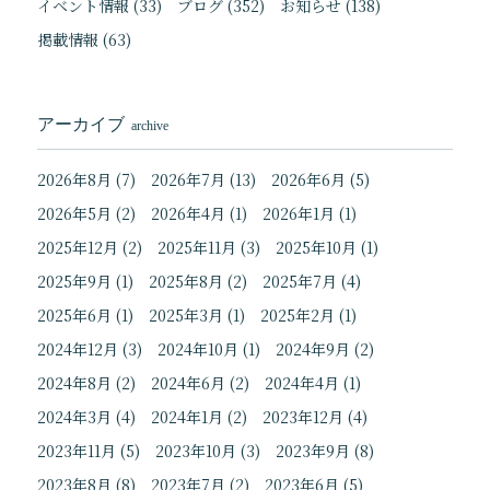
イベント情報
(33)
ブログ
(352)
お知らせ
(138)
掲載情報
(63)
アーカイブ
archive
2026年8月
(7)
2026年7月
(13)
2026年6月
(5)
2026年5月
(2)
2026年4月
(1)
2026年1月
(1)
2025年12月
(2)
2025年11月
(3)
2025年10月
(1)
2025年9月
(1)
2025年8月
(2)
2025年7月
(4)
2025年6月
(1)
2025年3月
(1)
2025年2月
(1)
2024年12月
(3)
2024年10月
(1)
2024年9月
(2)
2024年8月
(2)
2024年6月
(2)
2024年4月
(1)
2024年3月
(4)
2024年1月
(2)
2023年12月
(4)
2023年11月
(5)
2023年10月
(3)
2023年9月
(8)
2023年8月
(8)
2023年7月
(2)
2023年6月
(5)