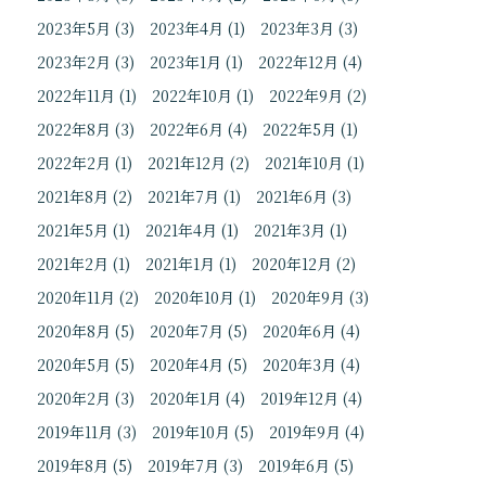
2023年5月
(3)
2023年4月
(1)
2023年3月
(3)
2023年2月
(3)
2023年1月
(1)
2022年12月
(4)
2022年11月
(1)
2022年10月
(1)
2022年9月
(2)
2022年8月
(3)
2022年6月
(4)
2022年5月
(1)
2022年2月
(1)
2021年12月
(2)
2021年10月
(1)
2021年8月
(2)
2021年7月
(1)
2021年6月
(3)
2021年5月
(1)
2021年4月
(1)
2021年3月
(1)
2021年2月
(1)
2021年1月
(1)
2020年12月
(2)
2020年11月
(2)
2020年10月
(1)
2020年9月
(3)
2020年8月
(5)
2020年7月
(5)
2020年6月
(4)
2020年5月
(5)
2020年4月
(5)
2020年3月
(4)
2020年2月
(3)
2020年1月
(4)
2019年12月
(4)
2019年11月
(3)
2019年10月
(5)
2019年9月
(4)
2019年8月
(5)
2019年7月
(3)
2019年6月
(5)