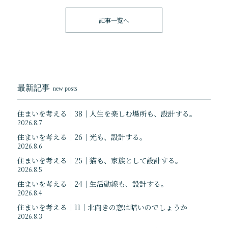
記事一覧へ
最新記事
new posts
住まいを考える｜38｜人生を楽しむ場所も、設計する。
2026.8.7
住まいを考える｜26｜光も、設計する。
2026.8.6
住まいを考える｜25｜猫も、家族として設計する。
2026.8.5
住まいを考える｜24｜生活動線も、設計する。
2026.8.4
住まいを考える｜11｜北向きの窓は暗いのでしょうか
2026.8.3