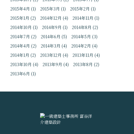
2015年4月
(1)
2015年3月
(1)
2015年2月
(1)
2015年1月
(2)
2014年12月
(4)
2014年11月
(1)
2014年10月
(1)
2014年9月
(1)
2014年8月
(2)
2014年7月
(2)
2014年6月
(5)
2014年5月
(3)
2014年4月
(2)
2014年3月
(4)
2014年2月
(4)
2014年1月
(2)
2013年12月
(4)
2013年11月
(4)
2013年10月
(4)
2013年9月
(4)
2013年8月
(2)
2013年6月
(1)