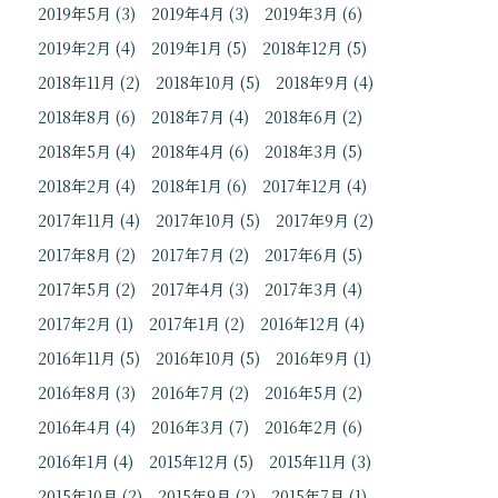
2019年5月
(3)
2019年4月
(3)
2019年3月
(6)
2019年2月
(4)
2019年1月
(5)
2018年12月
(5)
2018年11月
(2)
2018年10月
(5)
2018年9月
(4)
2018年8月
(6)
2018年7月
(4)
2018年6月
(2)
2018年5月
(4)
2018年4月
(6)
2018年3月
(5)
2018年2月
(4)
2018年1月
(6)
2017年12月
(4)
2017年11月
(4)
2017年10月
(5)
2017年9月
(2)
2017年8月
(2)
2017年7月
(2)
2017年6月
(5)
2017年5月
(2)
2017年4月
(3)
2017年3月
(4)
2017年2月
(1)
2017年1月
(2)
2016年12月
(4)
2016年11月
(5)
2016年10月
(5)
2016年9月
(1)
2016年8月
(3)
2016年7月
(2)
2016年5月
(2)
2016年4月
(4)
2016年3月
(7)
2016年2月
(6)
2016年1月
(4)
2015年12月
(5)
2015年11月
(3)
2015年10月
(2)
2015年9月
(2)
2015年7月
(1)