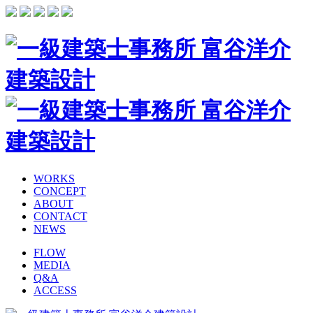
WORKS
CONCEPT
ABOUT
CONTACT
NEWS
FLOW
MEDIA
Q&A
ACCESS