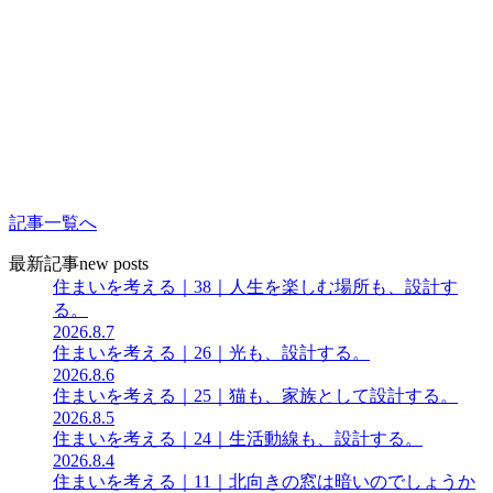
記事一覧へ
最新記事
new posts
住まいを考える｜38｜人生を楽しむ場所も、設計す
る。
2026.8.7
住まいを考える｜26｜光も、設計する。
2026.8.6
住まいを考える｜25｜猫も、家族として設計する。
2026.8.5
住まいを考える｜24｜生活動線も、設計する。
2026.8.4
住まいを考える｜11｜北向きの窓は暗いのでしょうか