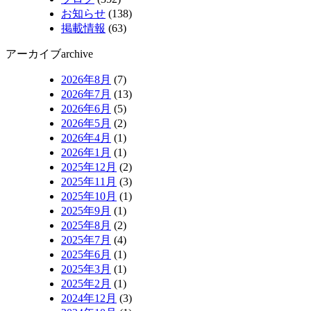
お知らせ
(138)
掲載情報
(63)
アーカイブ
archive
2026年8月
(7)
2026年7月
(13)
2026年6月
(5)
2026年5月
(2)
2026年4月
(1)
2026年1月
(1)
2025年12月
(2)
2025年11月
(3)
2025年10月
(1)
2025年9月
(1)
2025年8月
(2)
2025年7月
(4)
2025年6月
(1)
2025年3月
(1)
2025年2月
(1)
2024年12月
(3)