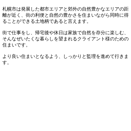
札幌市は発展した都市エリアと郊外の自然豊かなエリアの距
離が近く、街の利便と自然の豊かさを住まいながら同時に得
ることができる土地柄であると言えます。
街で仕事をし、帰宅後や休日は家族で自然を存分に楽しむ、
そんなぜいたくな暮らしを望まれるクライアント様のための
住まいです。
より良い住まいとなるよう、しっかりと監理を進めて行きま
す。