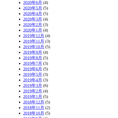
2020年6月
(4)
2020年5月
(5)
2020年4月
(5)
2020年3月
(4)
2020年2月
(3)
2020年1月
(4)
2019年12月
(4)
2019年11月
(3)
2019年10月
(5)
2019年9月
(4)
2019年8月
(5)
2019年7月
(3)
2019年6月
(5)
2019年5月
(3)
2019年4月
(3)
2019年3月
(6)
2019年2月
(4)
2019年1月
(5)
2018年12月
(5)
2018年11月
(2)
2018年10月
(5)