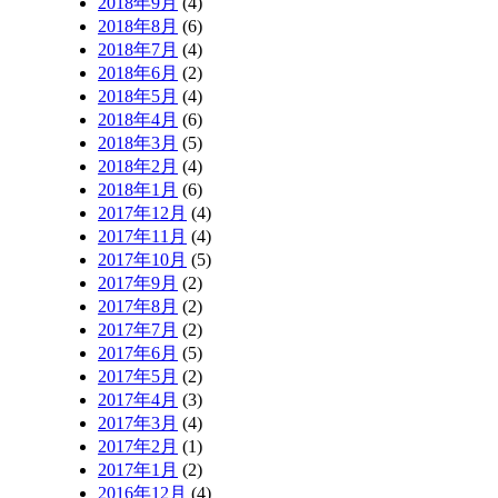
2018年9月
(4)
2018年8月
(6)
2018年7月
(4)
2018年6月
(2)
2018年5月
(4)
2018年4月
(6)
2018年3月
(5)
2018年2月
(4)
2018年1月
(6)
2017年12月
(4)
2017年11月
(4)
2017年10月
(5)
2017年9月
(2)
2017年8月
(2)
2017年7月
(2)
2017年6月
(5)
2017年5月
(2)
2017年4月
(3)
2017年3月
(4)
2017年2月
(1)
2017年1月
(2)
2016年12月
(4)