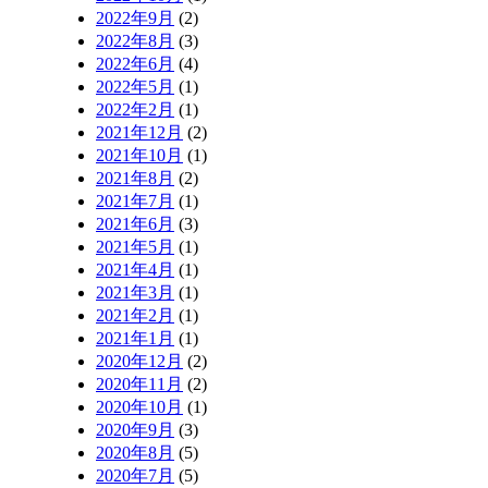
2022年9月
(2)
2022年8月
(3)
2022年6月
(4)
2022年5月
(1)
2022年2月
(1)
2021年12月
(2)
2021年10月
(1)
2021年8月
(2)
2021年7月
(1)
2021年6月
(3)
2021年5月
(1)
2021年4月
(1)
2021年3月
(1)
2021年2月
(1)
2021年1月
(1)
2020年12月
(2)
2020年11月
(2)
2020年10月
(1)
2020年9月
(3)
2020年8月
(5)
2020年7月
(5)