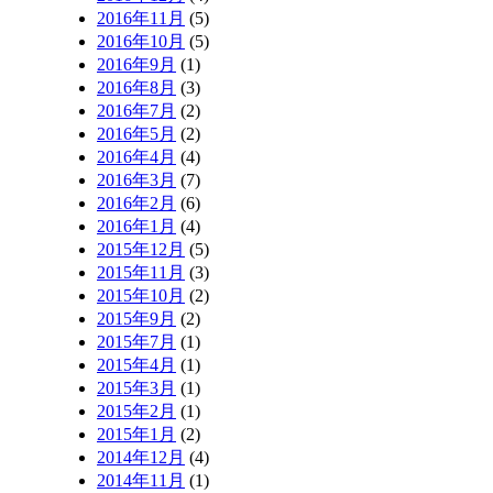
2016年11月
(5)
2016年10月
(5)
2016年9月
(1)
2016年8月
(3)
2016年7月
(2)
2016年5月
(2)
2016年4月
(4)
2016年3月
(7)
2016年2月
(6)
2016年1月
(4)
2015年12月
(5)
2015年11月
(3)
2015年10月
(2)
2015年9月
(2)
2015年7月
(1)
2015年4月
(1)
2015年3月
(1)
2015年2月
(1)
2015年1月
(2)
2014年12月
(4)
2014年11月
(1)