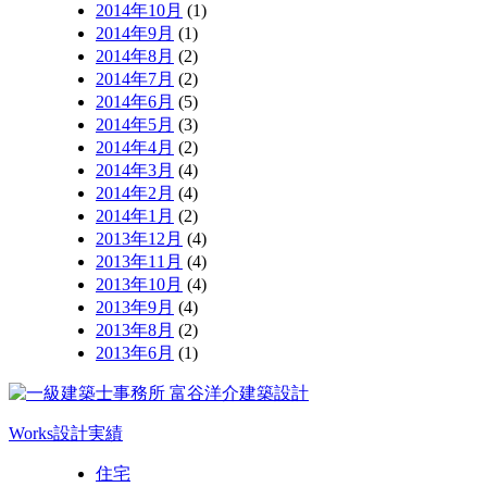
2014年10月
(1)
2014年9月
(1)
2014年8月
(2)
2014年7月
(2)
2014年6月
(5)
2014年5月
(3)
2014年4月
(2)
2014年3月
(4)
2014年2月
(4)
2014年1月
(2)
2013年12月
(4)
2013年11月
(4)
2013年10月
(4)
2013年9月
(4)
2013年8月
(2)
2013年6月
(1)
Works
設計実績
住宅