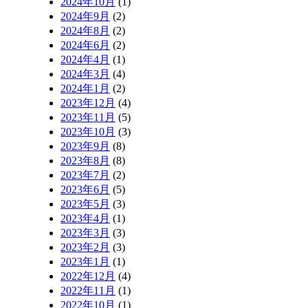
2024年10月
(1)
2024年9月
(2)
2024年8月
(2)
2024年6月
(2)
2024年4月
(1)
2024年3月
(4)
2024年1月
(2)
2023年12月
(4)
2023年11月
(5)
2023年10月
(3)
2023年9月
(8)
2023年8月
(8)
2023年7月
(2)
2023年6月
(5)
2023年5月
(3)
2023年4月
(1)
2023年3月
(3)
2023年2月
(3)
2023年1月
(1)
2022年12月
(4)
2022年11月
(1)
2022年10月
(1)