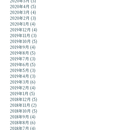
2020年5月
(5)
2020年4月
(5)
2020年3月
(4)
2020年2月
(3)
2020年1月
(4)
2019年12月
(4)
2019年11月
(3)
2019年10月
(5)
2019年9月
(4)
2019年8月
(5)
2019年7月
(3)
2019年6月
(5)
2019年5月
(3)
2019年4月
(3)
2019年3月
(6)
2019年2月
(4)
2019年1月
(5)
2018年12月
(5)
2018年11月
(2)
2018年10月
(5)
2018年9月
(4)
2018年8月
(6)
2018年7月
(4)