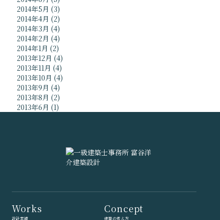
2014年5月
(3)
2014年4月
(2)
2014年3月
(4)
2014年2月
(4)
2014年1月
(2)
2013年12月
(4)
2013年11月
(4)
2013年10月
(4)
2013年9月
(4)
2013年8月
(2)
2013年6月
(1)
Works
Concept
設計実績
建築の考え方