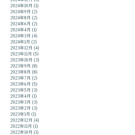
2024年10月
(1)
2024年9月
(2)
2024年8月
(2)
2024年6月
(2)
2024年4月
(1)
2024年3月
(4)
2024年1月
(2)
2023年12月
(4)
2023年11月
(5)
2023年10月
(3)
2023年9月
(8)
2023年8月
(8)
2023年7月
(2)
2023年6月
(5)
2023年5月
(3)
2023年4月
(1)
2023年3月
(3)
2023年2月
(3)
2023年1月
(1)
2022年12月
(4)
2022年11月
(1)
2022年10月
(1)