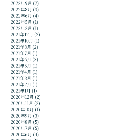
2022年9月
(2)
2022年8月
(3)
2022年6月
(4)
2022年5月
(1)
2022年2月
(1)
2021年12月
(2)
2021年10月
(1)
2021年8月
(2)
2021年7月
(1)
2021年6月
(3)
2021年5月
(1)
2021年4月
(1)
2021年3月
(1)
2021年2月
(1)
2021年1月
(1)
2020年12月
(2)
2020年11月
(2)
2020年10月
(1)
2020年9月
(3)
2020年8月
(5)
2020年7月
(5)
2020年6月
(4)