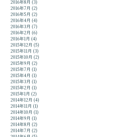
2016年8月
(3)
2016年7月
(2)
2016年5月
(2)
2016年4月
(4)
2016年3月
(7)
2016年2月
(6)
2016年1月
(4)
2015年12月
(5)
2015年11月
(3)
2015年10月
(2)
2015年9月
(2)
2015年7月
(1)
2015年4月
(1)
2015年3月
(1)
2015年2月
(1)
2015年1月
(2)
2014年12月
(4)
2014年11月
(1)
2014年10月
(1)
2014年9月
(1)
2014年8月
(2)
2014年7月
(2)
2014年6月
(5)