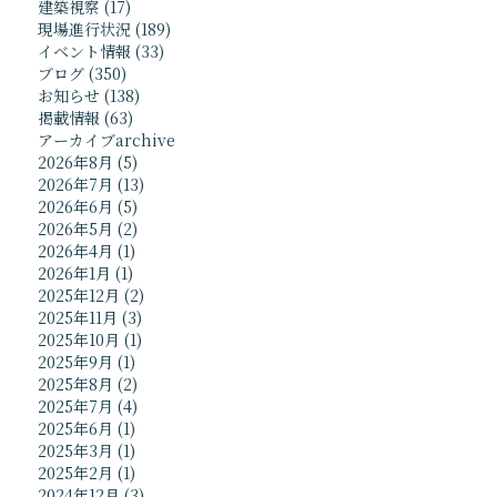
建築視察
(17)
現場進行状況
(189)
イベント情報
(33)
ブログ
(350)
お知らせ
(138)
掲載情報
(63)
アーカイブ
archive
2026年8月
(5)
2026年7月
(13)
2026年6月
(5)
2026年5月
(2)
2026年4月
(1)
2026年1月
(1)
2025年12月
(2)
2025年11月
(3)
2025年10月
(1)
2025年9月
(1)
2025年8月
(2)
2025年7月
(4)
2025年6月
(1)
2025年3月
(1)
2025年2月
(1)
2024年12月
(3)